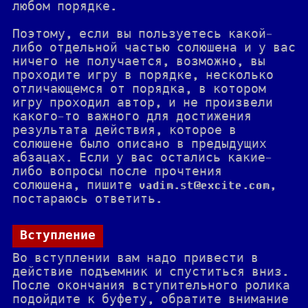
любом порядке.
Поэтому, если вы пользуетесь какой-
либо отдельной частью солюшена и у вас
ничего не получается, возможно, вы
проходите игру в порядке, несколько
отличающемся от порядка, в котором
игру проходил автор, и не произвели
какого-то важного для достижения
результата действия, которое в
солюшене было описано в предыдущих
абзацах. Если у вас остались какие-
либо вопросы после прочтения
солюшена, пишите vadim.st@excite.com,
постараюсь ответить.
Вступление
Во вступлении вам надо привести в
действие подъемник и спуститься вниз.
После окончания вступительного ролика
подойдите к буфету, обратите внимание