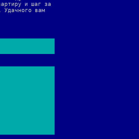
вартиру и шаг за
. Удачного вам