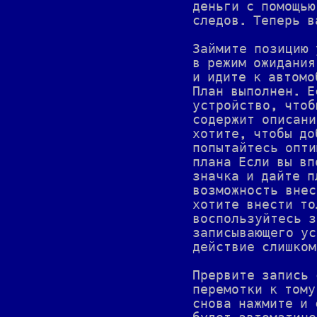
деньги с помощью
следов. Теперь в
Займите позицию 
в режим ожидания
и идите к автомо
План выполнен. Е
устройство, чтоб
содержит описани
хотите, чтобы до
попытайтесь опти
плана Если вы вп
значка и дайте п
возможность внес
хотите внести то
воспользуйтесь з
записывающего ус
действие слишком
Прервите запись 
перемотки к тому
снова нажмите и 