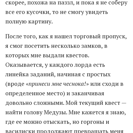
скорее, похожа на паззл, и пока я не соберу
все его кусочки, то не смогу увидеть
полную картину.
После того, как я нашел торговый пропуск,
я смог посетить несколько замков, в
которых мне выдали квестов.
Оказывается, у каждого лорда есть
линейка заданий, начиная с простых
(вроде «
принеси мне чеснока!
» или сходи в
определенное место) и заканчивая
довольно сложными. Мой текущий квест —
найти голову Медузы. Мне кажется я знаю,
где ее можно отыскать, но горгоны и
василиски продолжают превращать меня