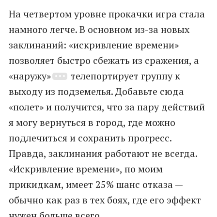
На четвертом уровне прокачки игра стала
намного легче. В основном из-за новых
заклинаний: «искривление времени»
позволяет быстро сбежать из сражения, а
«наружу»
телепортирует группу к
выходу из подземелья. Добавьте сюда
«полет» и получится, что за пару действий
я могу вернуться в город, где можно
подлечиться и сохранить прогресс.
Правда, заклинания работают не всегда.
«Искривление времени», по моим
прикидкам, имеет 25% шанс отказа —
обычно как раз в тех боях, где его эффект
нужен больше всего.