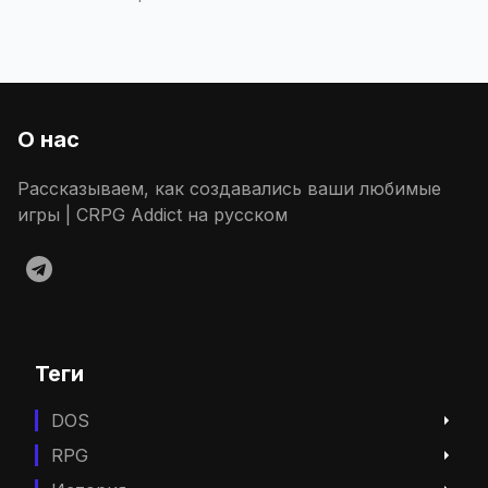
О нас
Рассказываем, как создавались ваши любимые
игры | CRPG Addict на русском
Теги
DOS
RPG