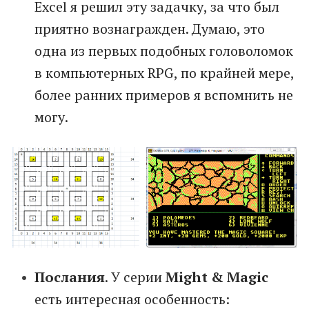
Excel я решил эту задачку, за что был
приятно вознагражден. Думаю, это
одна из первых подобных головоломок
в компьютерных RPG, по крайней мере,
более ранних примеров я вспомнить не
могу.
Послания
. У серии
Might & Magic
есть интересная особенность: