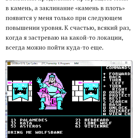
в камень, а заклинание «камень в плоть»
появится у меня только при следующем
повышении уровня. К счастью, всякий раз,
когда я застреваю на какой-то локации,
всегда можно пойти куда-то еще.