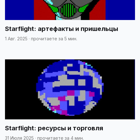
Starflight: артефакты и пришельцы
1 Авг. 2025
·
прочитаете за 5 мин.
Starflight: ресурсы и торговля
31 Июля 2025
·
прочитаете за 4 мин.