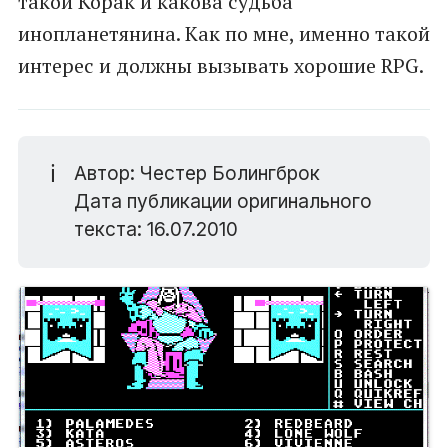
такой Корак и какова судьба
инопланетянина. Как по мне, именно такой
интерес и должны вызывать хорошие RPG.
ℹ️
Автор: Честер Болингброк
Дата публикации оригинального
текста: 16.07.2010