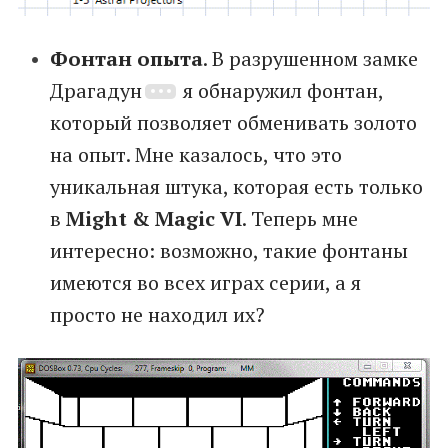
Фонтан опыта
. В разрушенном замке
Драгадун
я обнаружил фонтан,
который позволяет обменивать золото
на опыт. Мне казалось, что это
уникальная штука, которая есть только
в
Might & Magic VI
. Теперь мне
интересно: возможно, такие фонтаны
имеются во всех играх серии, а я
просто не находил их?