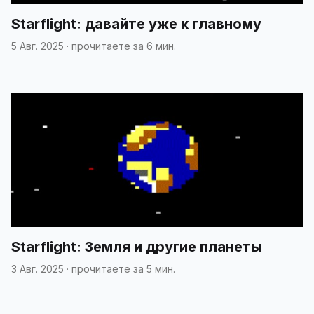
Starflight: давайте уже к главному
5 Авг. 2025
·
прочитаете за 6 мин.
Starflight: Земля и другие планеты
3 Авг. 2025
·
прочитаете за 5 мин.