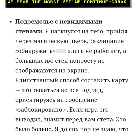
Подземелье с невидимыми
стенами
. Я наткнулся на него, пройдя
через магическую дверь. Заклинание
«обнаружить»
здесь не работает, а
большинство стен попросту не
отображаются на экране.
Единственный способ составить карту
— это тыкаться во все подряд,
ориентируясь на сообщение
«заблокировано!». Если игра его
выводит, значит перед вам стена. Это
было больно. Я до сих пор не знаю, что