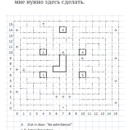
мне нужно здесь сделать.