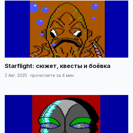
Starflight: сюжет, квесты и боёвка
2 Авг. 2025
·
прочитаете за 4 мин.