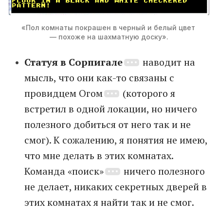
«Пол комнаты покрашен в черный и белый цвет 
— похоже на шахматную доску».
Статуя в Сорпигале
наводит на
мысль, что они как-то связаны с
провидцем Огом
(которого я
встретил в одной локации, но ничего
полезного добиться от него так и не
смог). К сожалению, я понятия не имею,
что мне делать в этих комнатах.
Команда «поиск»
ничего полезного
не делает, никаких секретных дверей в
этих комнатах я найти так и не смог.