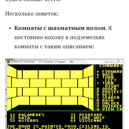
Несколько заметок:
Комнаты с шахматным полом
. Я
постоянно нахожу в подземельях
комнаты с таким описанием: