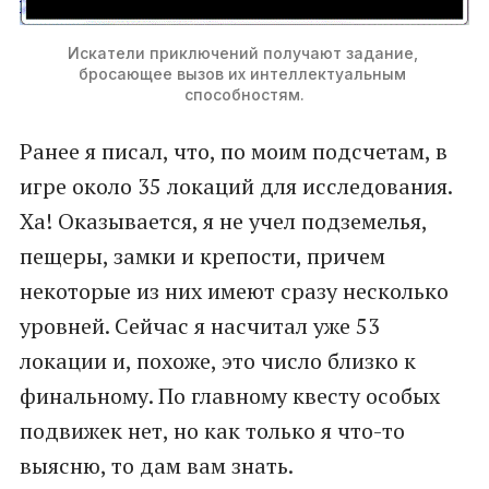
Искатели приключений получают задание, 
бросающее вызов их интеллектуальным 
способностям.
Ранее я писал, что, по моим подсчетам, в
игре около 35 локаций для исследования.
Ха! Оказывается, я не учел подземелья,
пещеры, замки и крепости, причем
некоторые из них имеют сразу несколько
уровней. Сейчас я насчитал уже 53
локации и, похоже, это число близко к
финальному. По главному квесту особых
подвижек нет, но как только я что-то
выясню, то дам вам знать.