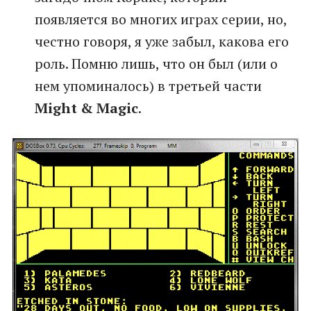
появляется во многих играх серии, но,
честно говоря, я уже забыл, какова его
роль. Помню лишь, что он был (или о
нем упоминалось) в третьей части
Might & Magic
.