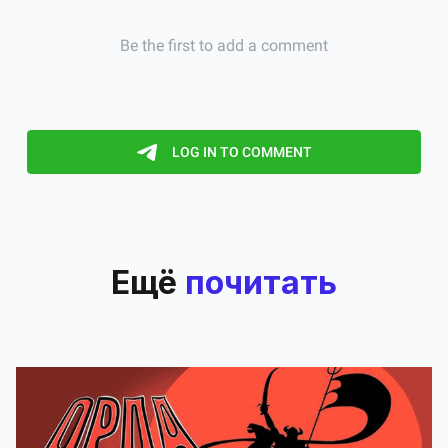
Ещё
почитать