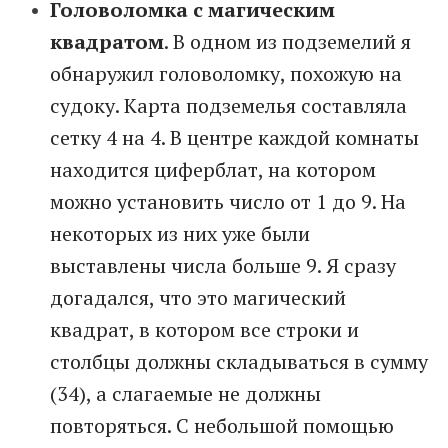
Головоломка с магическим
квадратом
. В одном из подземелий я
обнаружил головоломку, похожую на
судоку. Карта подземелья составляла
сетку 4 на 4. В центре каждой комнаты
находится циферблат, на котором
можно установить число от 1 до 9. На
некоторых из них уже были
выставлены числа больше 9. Я сразу
догадался, что это магический
квадрат, в котором все строки и
столбцы должны складываться в сумму
(34), а слагаемые не должны
повторяться. С небольшой помощью