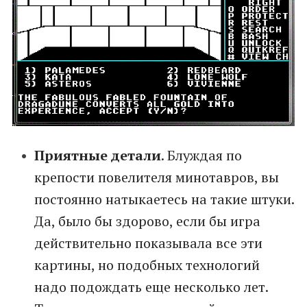
Приятные детали
. Блуждая по
крепости повелителя минотавров, вы
постоянно натыкаетесь на такие штуки.
Да, было бы здорово, если бы игра
действительно показывала все эти
картины, но подобных технологий
надо подождать еще несколько лет.