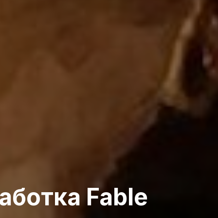
аботка Fable