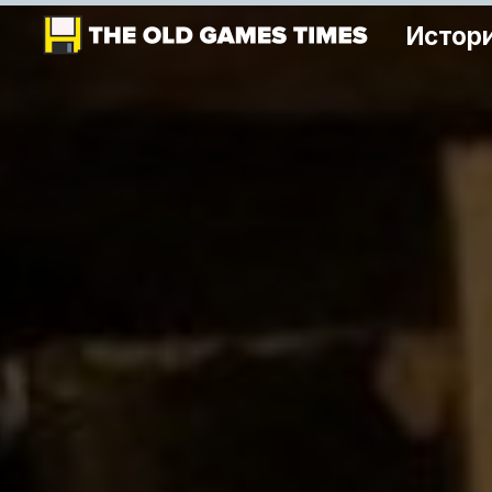
Истори