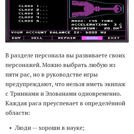
В разделе персонала вы развиваете своих
персонажей. Можно выбрать любую из
пяти рас, но в руководстве игры
предупреждают, что нельзя иметь экипаж
с Триннами и Элованами одновременно.
Каждая раса преуспевает в определённой
области:
Люди — хороши в науке;