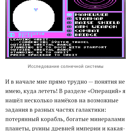
Исследование солнечной системы
И в начале мне прямо трудно — понятия не
имею, куда лететь! В разделе «Операций» я
нашёл несколько намёков на возможные
задания в разных частях галактики:
потерянный корабль, богатые минералами
планеты, руины древней империи и какая-