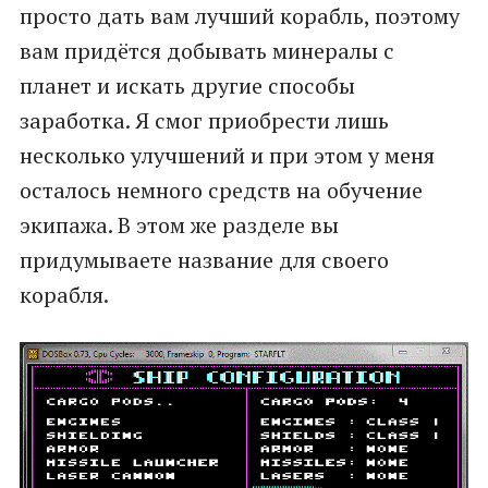
просто дать вам лучший корабль, поэтому
вам придётся добывать минералы с
планет и искать другие способы
заработка. Я смог приобрести лишь
несколько улучшений и при этом у меня
осталось немного средств на обучение
экипажа. В этом же разделе вы
придумываете название для своего
корабля.