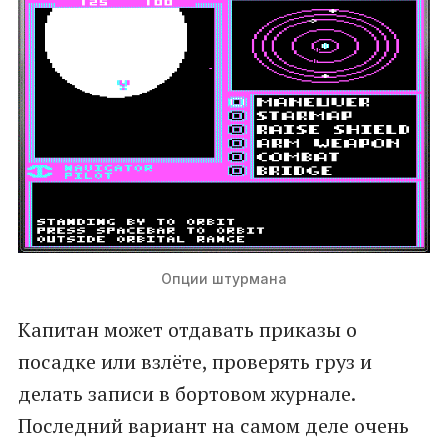
Опции штурмана
Капитан может отдавать приказы о
посадке или взлёте, проверять груз и
делать записи в бортовом журнале.
Последний вариант на самом деле очень