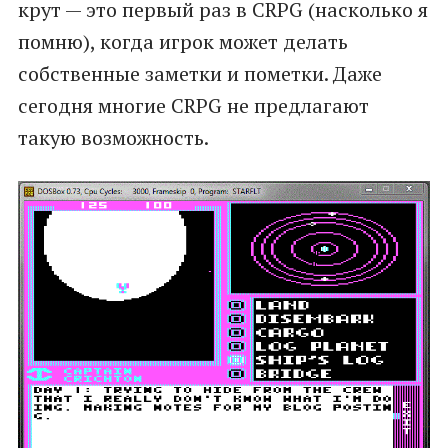
крут — это первый раз в CRPG (насколько я
помню), когда игрок может делать
собственные заметки и пометки. Даже
сегодня многие CRPG не предлагают
такую возможность.