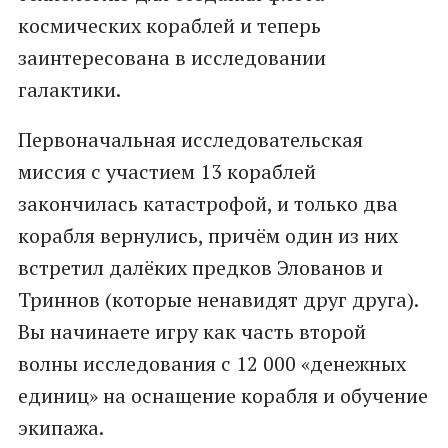
космических кораблей и теперь
заинтересована в исследовании
галактики.
Первоначальная исследовательская
миссия с участием 13 кораблей
закончилась катастрофой, и только два
корабля вернулись, причём один из них
встретил далёких предков Элованов и
Триннов (которые ненавидят друг друга).
Вы начинаете игру как часть второй
волны исследования с 12 000 «денежных
единиц» на оснащение корабля и обучение
экипажа.