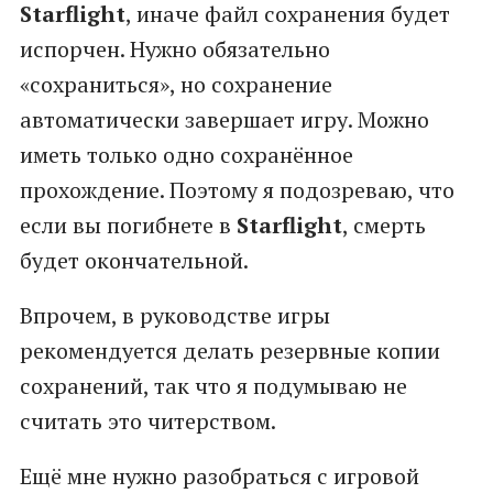
Starflight
, иначе файл сохранения будет
испорчен. Нужно обязательно
«сохраниться», но сохранение
автоматически завершает игру. Можно
иметь только одно сохранённое
прохождение. Поэтому я подозреваю, что
если вы погибнете в
Starflight
, смерть
будет окончательной.
Впрочем, в руководстве игры
рекомендуется делать резервные копии
сохранений, так что я подумываю не
считать это читерством.
Ещё мне нужно разобраться с игровой