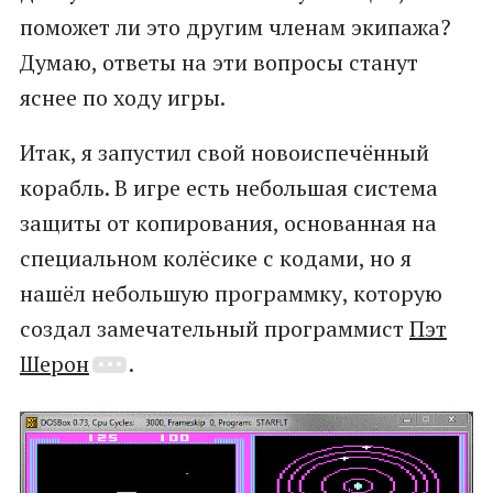
поможет ли это другим членам экипажа?
Думаю, ответы на эти вопросы станут
яснее по ходу игры.
Итак, я запустил свой новоиспечённый
корабль. В игре есть небольшая система
защиты от копирования, основанная на
специальном колёсике с кодами, но я
нашёл небольшую программку, которую
создал замечательный программист
Пэт
Шерон
.