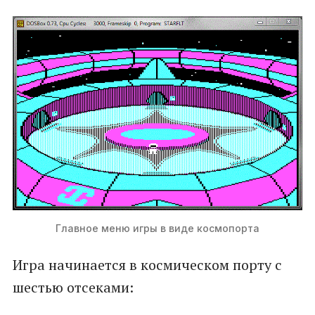
Главное меню игры в виде космопорта
Игра начинается в космическом порту с
шестью отсеками: