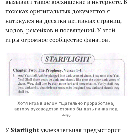
вызывает такое восхищение в интернете. В
поисках оригинальных документов я
наткнулся на десятки активных страниц,
модов, ремейков и посвящений. У этой
игры огромное сообщество фанатов!
Хотя игра в целом тщательно проработана, 
автору руководства стоило бы дать пинка под 
зад.
У
Starflight
увлекательная предыстория