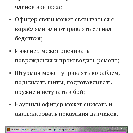
членов экипажа;
Офицер связи может связываться с
кораблями или отправлять сигнал
бедствия;
Инженер может оценивать
повреждения и производить ремонт;
Штурман может управлять кораблём,
поднимать щиты, подготавливать
оружие и вступать в бой;
Научный офицер может снимать и
анализировать показания датчиков.