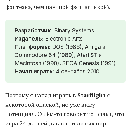
фэнтези», чем научной фантастикой).
Разработчик:
Binary Systems
Издатель:
Electronic Arts
Платформы:
DOS (1986), Amiga и
Commodore 64 (1989), Atari ST и
Macintosh (1990), SEGA Genesis (1991)
Начал играть:
4 сентября 2010
Поэтому я начал играть в
Starflight
с
некоторой опаской, но уже вижу
потенциал. О чём-то говорит тот факт, что
игра 24-летней давности до сих пор