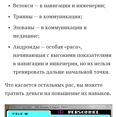
Велокси — в навигации и инженерии;
Тринны — в коммуникации;
Элованы — в коммуникации и
медицине;
Андроиды — особая «раса»,
начинающая с высокими показателями
в навигации и инженерии, но их нельзя
тренировать дальше начальной точки.
Что касается остальных рас, вы можете
тратить деньги на повышение их навыков.