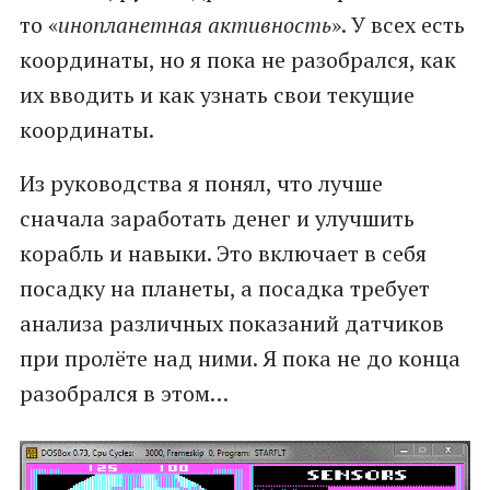
то «
инопланетная активность
». У всех есть
координаты, но я пока не разобрался, как
их вводить и как узнать свои текущие
координаты.
Из руководства я понял, что лучше
сначала заработать денег и улучшить
корабль и навыки. Это включает в себя
посадку на планеты, а посадка требует
анализа различных показаний датчиков
при пролёте над ними. Я пока не до конца
разобрался в этом…