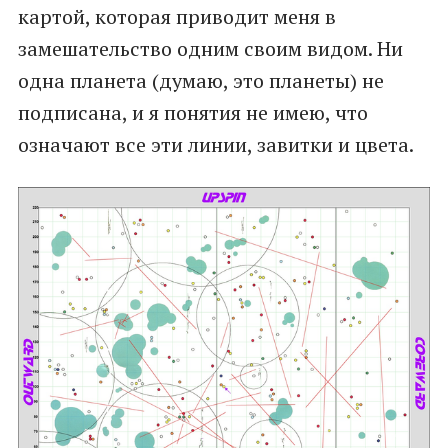
картой, которая приводит меня в
замешательство одним своим видом. Ни
одна планета (думаю, это планеты) не
подписана, и я понятия не имею, что
означают все эти линии, завитки и цвета.