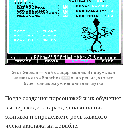
Этот Элован — мой офицер-медик. Я подумывал 
назвать его «Branches
», но решил, что это 
будет слишком уж непонятная шутка.
После создания персонажей и их обучения
вы переходите в раздел назначение
экипажа и определяете роль каждого
члена экипажа на корабле.