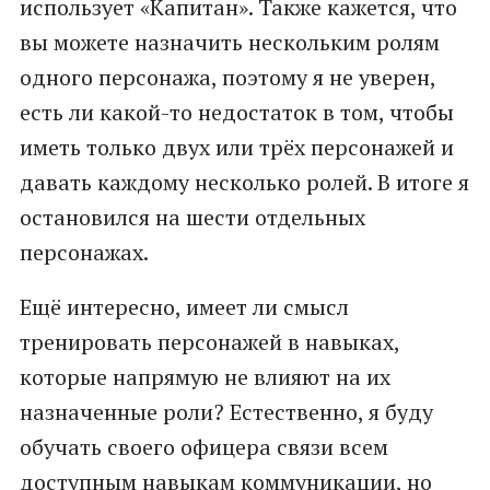
использует «Капитан». Также кажется, что
вы можете назначить нескольким ролям
одного персонажа, поэтому я не уверен,
есть ли какой-то недостаток в том, чтобы
иметь только двух или трёх персонажей и
давать каждому несколько ролей. В итоге я
остановился на шести отдельных
персонажах.
Ещё интересно, имеет ли смысл
тренировать персонажей в навыках,
которые напрямую не влияют на их
назначенные роли? Естественно, я буду
обучать своего офицера связи всем
доступным навыкам коммуникации, но