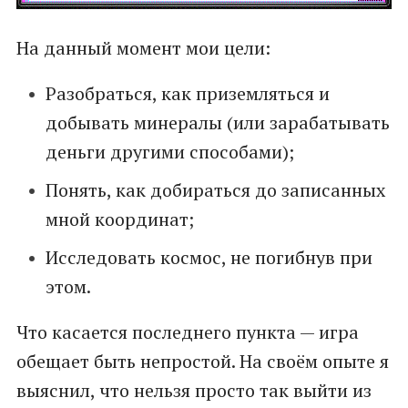
На данный момент мои цели:
Разобраться, как приземляться и
добывать минералы (или зарабатывать
деньги другими способами);
Понять, как добираться до записанных
мной координат;
Исследовать космос, не погибнув при
этом.
Что касается последнего пункта — игра
обещает быть непростой. На своём опыте я
выяснил, что нельзя просто так выйти из