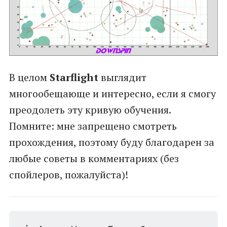
В целом
Starflight
выглядит
многообещающе и интересно, если я смогу
преодолеть эту кривую обучения.
Помните: мне запрещено смотреть
прохождения, поэтому буду благодарен за
любые советы в комментариях (без
спойлеров, пожалуйста)!