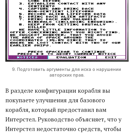
9. Подготовить аргументы для иска о нарушении 
авторских прав.
В разделе конфигурации корабля вы
покупаете улучшения для базового
корабля, который предоставил вам
Интерстел. Руководство объясняет, что у
Интерстел недостаточно средств, чтобы