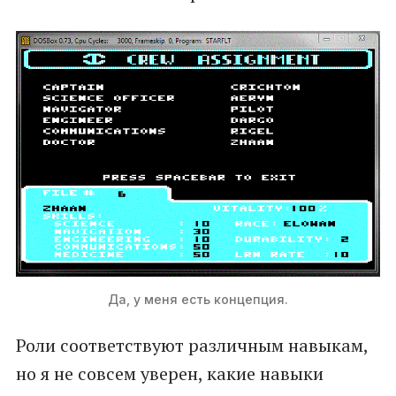
Да, у меня есть концепция.
Роли соответствуют различным навыкам,
но я не совсем уверен, какие навыки