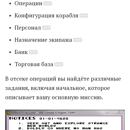
Операции
Конфигурация корабля
Персонал
Назначение экипажа
Банк
Торговая база
В отсеке операций вы найдёте различные
задания, включая начальное, которое
описывает вашу основную миссию.