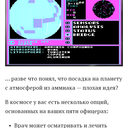
… разве что понял, что посадка на планету
с атмосферой из аммиака — плохая идея?
В космосе у вас есть несколько опций,
основанных на ваших пяти офицерах:
Врач может осматривать и лечить