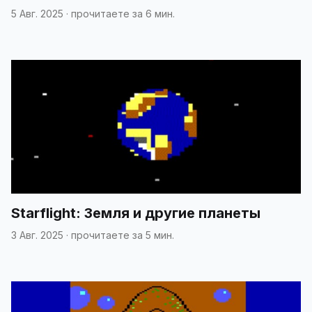
5 Авг. 2025
·
прочитаете за 6 мин.
Starflight: Земля и другие планеты
3 Авг. 2025
·
прочитаете за 5 мин.