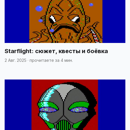
Starflight: сюжет, квесты и боёвка
2 Авг. 2025
·
прочитаете за 4 мин.