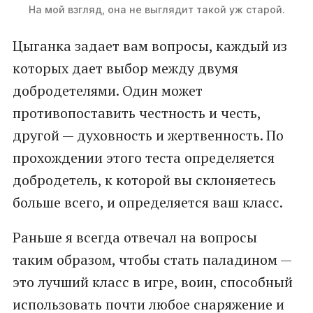
На мой взгляд, она не выглядит такой уж старой.
Цыганка задает вам вопросы, каждый из
которых дает выбор между двумя
добродетелями. Один может
противопоставить честность и честь,
другой — духовность и жертвенность. По
прохождении этого теста определяется
добродетель, к которой вы склоняетесь
больше всего, и определяется ваш класс.
Раньше я всегда отвечал на вопросы
таким образом, чтобы стать паладином —
это лучший класс в игре, воин, способный
использовать почти любое снаряжение и