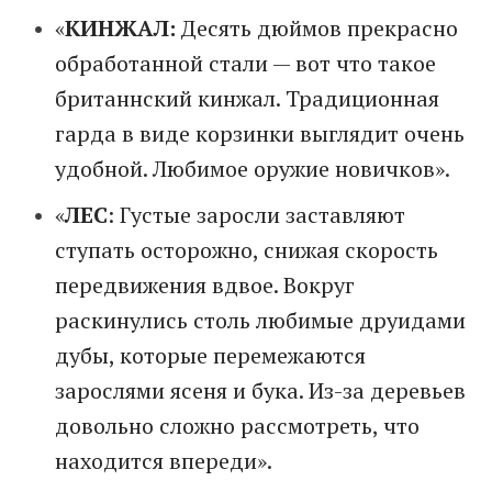
«
КИНЖАЛ:
Десять дюймов прекрасно
обработанной стали — вот что такое
британнский кинжал. Традиционная
гарда в виде корзинки выглядит очень
удобной. Любимое оружие новичков».
«
ЛЕС
: Густые заросли заставляют
ступать осторожно, снижая скорость
передвижения вдвое. Вокруг
раскинулись столь любимые друидами
дубы, которые перемежаются
зарослями ясеня и бука. Из-за деревьев
довольно сложно рассмотреть, что
находится впереди».