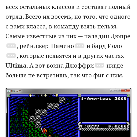
всех остальных классов и составят полный
отряд. Всего их восемь, но того, что одного
с вами класса, в команду взять нельзя.
Самые известные из них — паладин Дюпре
, рейнджер Шамино
и бард Иоло
, которые появятся и в других частях
Ultima
. А вот воина Джоффри
нигде
больше не встретишь, так что фиг с ним.