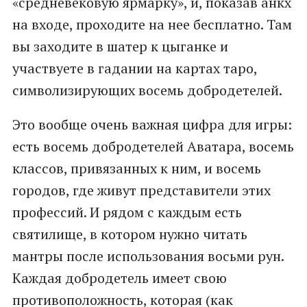
«средневековую ярмарку», и, показав анкх
на входе, проходите на нее бесплатно. Там
вы заходите в шатер к цыганке и
участвуете в гадании на картах таро,
символизирующих восемь добродетелей.
Это вообще очень важная цифра для игры:
есть восемь добродетелей Аватара, восемь
классов, привязанных к ним, и восемь
городов, где живут представители этих
профессий. И рядом с каждым есть
святилище, в котором нужно читать
мантры после использования восьми рун.
Каждая добродетель имеет свою
противоположность, которая (как