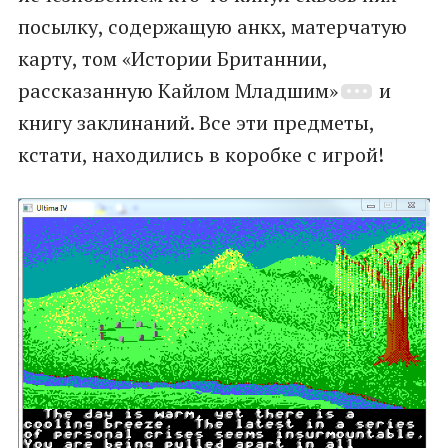
посылку, содержащую анкх, матерчатую
карту, том «Истории Британнии,
рассказанную Кайлом Младшим»
и
книгу заклинаний. Все эти предметы,
кстати, находились в коробке с игрой!