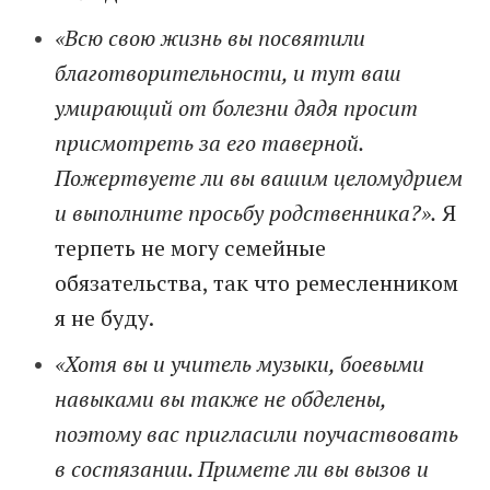
«Всю свою жизнь вы посвятили
благотворительности, и тут ваш
умирающий от болезни дядя просит
присмотреть за его таверной.
Пожертвуете ли вы вашим целомудрием
и выполните просьбу родственника?».
Я
терпеть не могу семейные
обязательства, так что ремесленником
я не буду.
«Хотя вы и учитель музыки, боевыми
навыками вы также не обделены,
поэтому вас пригласили поучаствовать
в состязании. Примете ли вы вызов и