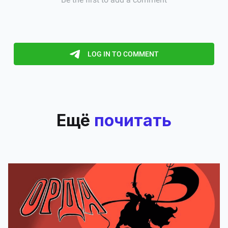
Ещё
почитать