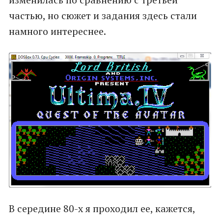
частью, но сюжет и задания здесь стали
намного интереснее.
В середине 80-х я проходил ее, кажется,