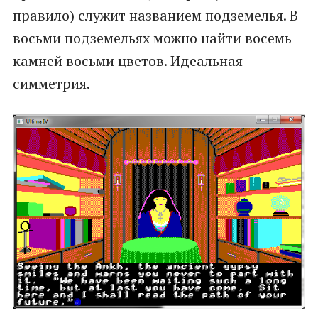
правило) служит названием подземелья. В
восьми подземельях можно найти восемь
камней восьми цветов. Идеальная
симметрия.