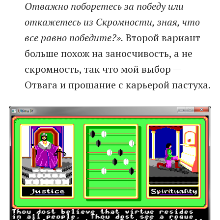
Отважно поборетесь за победу или
откажетесь из Скромности, зная, что
все равно победите?».
Второй вариант
больше похож на заносчивость, а не
скромность, так что мой выбор —
Отвага и прощание с карьерой пастуха.