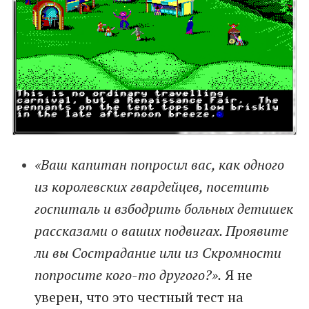
«Ваш капитан попросил вас, как одного
из королевских гвардейцев, посетить
госпиталь и взбодрить больных детишек
рассказами о ваших подвигах. Проявите
ли вы Сострадание или из Скромности
попросите кого-то другого?».
Я не
уверен, что это честный тест на