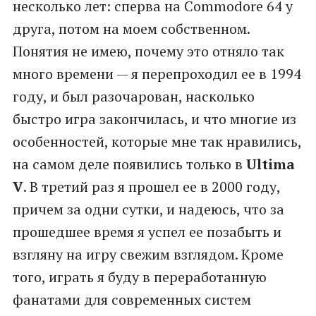
несколько лет: сперва на Commodore 64 у
друга, потом на моем собственном.
Понятия не имею, почему это отняло так
много времени — я перепроходил ее в 1994
году, и был разочарован, насколько
быстро игра закончилась, и что многие из
особенностей, которые мне так нравились,
на самом деле появились только в
Ultima
V
. В третий раз я прошел ее в 2000 году,
причем за одни сутки, и надеюсь, что за
прошедшее время я успел ее позабыть и
взгляну на игру свежим взглядом. Кроме
того, играть я буду в переработанную
фанатами для современных систем