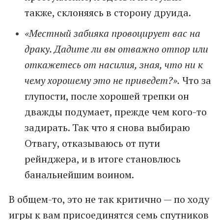
также, склоняясь в сторону друида.
«Местный забияка провоцирует вас на
драку. Дадите ли вы отважно отпор или
откажетесь от насилия, зная, что ни к
чему хорошему это не приведет?».
Что за
глупости, после хорошей трепки он
дважды подумает, прежде чем кого-то
задирать. Так что я снова выбираю
Отвагу, отказываюсь от пути
рейнджера, и в итоге становлюсь
банальнейшим воином.
В общем-то, это не так критично — по ходу
игры к вам присоединятся семь спутников