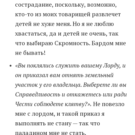
сострадание, поскольку, возможно,
кто-то из моих товарищей развлечет
детей не хуже меня. Но я не люблю
хвастаться, да и детей не очень, так
что выбираю Скромность. Бардом мне
не бывать!
«Вы поклялись служить вашему Лорду, и
он приказал вам отнять земельный
участок у его владельца. Выберете ли вы
Справедливость и откажетесь или ради
Чести соблюдете клятву?».
Не повезло
мне с лордом, и такой приказ я
выполнять не стану — так что
паладином мне не стать.