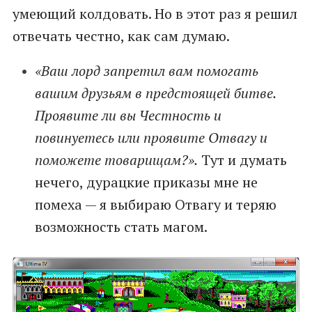
умеющий колдовать. Но в этот раз я решил
отвечать честно, как сам думаю.
«Ваш лорд запретил вам помогать
вашим друзьям в предстоящей битве.
Проявите ли вы Честность и
повинуетесь или проявите Отвагу и
поможете товарищам?».
Тут и думать
нечего, дурацкие приказы мне не
помеха — я выбираю Отвагу и теряю
возможность стать магом.