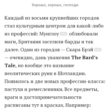
Хорошо, хорошо, господи.
Каждый из восьми крупнейших городов
стал культурным центром для какой-либо
из профессий: Мунглоу
облюбовали
маги, Британия заселили барды и так
далее. Один из городов — Скара Брэй
— очевидно, дань уважения
The Bard’s
Tale
, но вообще это название
неолитических руин в Шотландии.
Появилось и две новых профессии-класса:
пастухи и ремесленники. Все предметы,
враги и достопримечательности
расписаны тут в красках. Например: