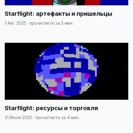
Starflight: артефакты и пришельцы
1 Авг. 2025
·
прочитаете за 5 мин.
Starflight: ресурсы и торговля
31 Июля 2025
·
прочитаете за 4 мин.