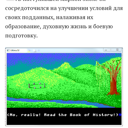
сосредоточился на улучшении условий для
своих подданных, налаживая их
образование, духовную жизнь и боевую
подготовку.