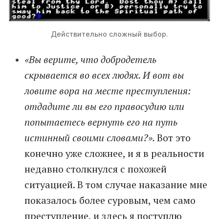
Действительно сложный выбор.
«Вы верите, что добродетель
скрывается во всех людях. И вот вы
ловите вора на месте преступления:
отдадите ли вы его правосудию или
попытаетесь вернуть его на путь
истинный своими словами?».
Вот это
конечно уже сложнее, и я в реальности
недавно столкнулся с похожей
ситуацией. В том случае наказание мне
показалось более суровым, чем само
преступление, и здесь я поступлю