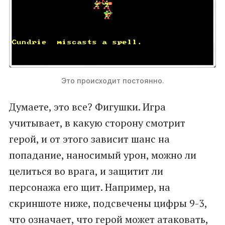
Это происходит постоянно.
Думаете, это все? Фигушки. Игра
учитывает, в какую сторону смотрит
герой, и от этого зависит шанс на
попадание, наносимый урон, можно ли
целиться во врага, и защитит ли
персонажа его щит. Например, на
скриншоте ниже, подсвечены цифры 9-3,
что означает, что герой может атаковать,