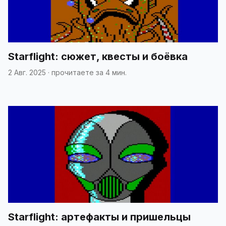
Starflight: сюжет, квесты и боёвка
2 Авг. 2025
·
прочитаете за 4 мин.
Starflight: артефакты и пришельцы