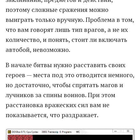
поэтому сложные сражения можно
выиграть только вручную. Проблема в том,
что вам говорят лишь тип врагов, а не их
количество, и понять, стоит ли включать
автобой, невозможно.
В начале битвы нужно расставить своих
героев — места под это отводится немного,
но достаточно, чтобы спрятать магов и
лучников за спины воинов. При этом
расстановка вражеских сил вам не
показывается, что раздражает.