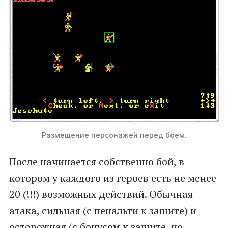
Размещение персонажей перед боем.
После начинается собственно бой, в
котором у каждого из героев есть не менее
20 (!!!) возможных действий. Обычная
атака, сильная (с пенальти к защите) и
осторожная (с бонусом к защите, но