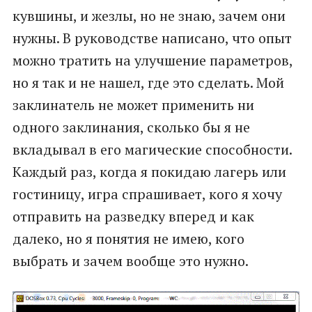
кувшины, и жезлы, но не знаю, зачем они
нужны. В руководстве написано, что опыт
можно тратить на улучшение параметров,
но я так и не нашел, где это сделать. Мой
заклинатель не может применить ни
одного заклинания, сколько бы я не
вкладывал в его магические способности.
Каждый раз, когда я покидаю лагерь или
гостиницу, игра спрашивает, кого я хочу
отправить на разведку вперед и как
далеко, но я понятия не имею, кого
выбрать и зачем вообще это нужно.