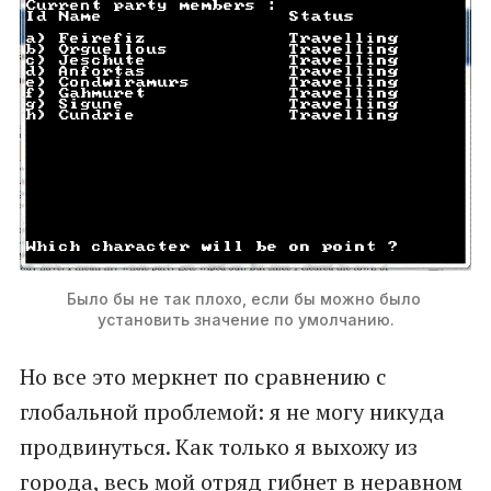
Было бы не так плохо, если бы можно было 
установить значение по умолчанию.
Но все это меркнет по сравнению с
глобальной проблемой: я не могу никуда
продвинуться. Как только я выхожу из
города, весь мой отряд гибнет в неравном