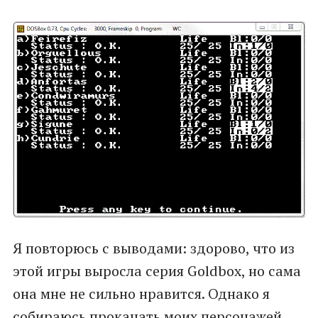
Я повторюсь с выводами: здорово, что из
этой игры выросла серия Goldbox, но сама
она мне не сильно нравится. Однако я
собираюсь прокачать моих персонажей,