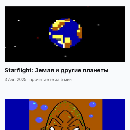
Starflight: Земля и другие планеты
3 Авг. 2025
·
прочитаете за 5 мин.