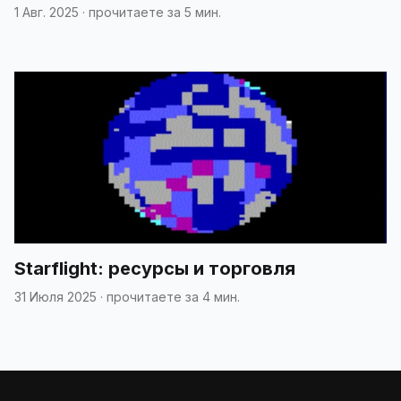
1 Авг. 2025
·
прочитаете за 5 мин.
Starflight: ресурсы и торговля
31 Июля 2025
·
прочитаете за 4 мин.