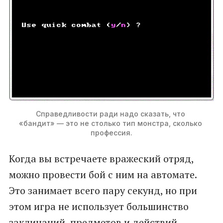
Справедливости ради надо сказать, что 
«бандит» — это не столько тип монстра, сколько 
профессия.
Когда вы встречаете вражеский отряд,
можно провести бой с ним на автомате.
Это занимает всего пару секунд, но при
этом игра не использует большинство
заклинаний, предметов и действий,