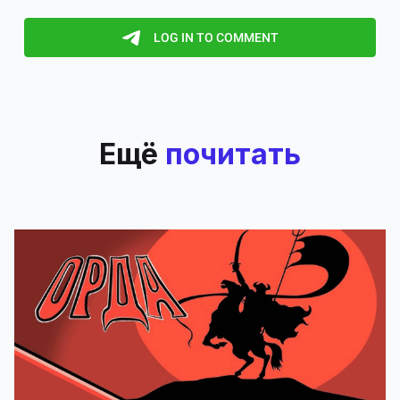
Ещё
почитать