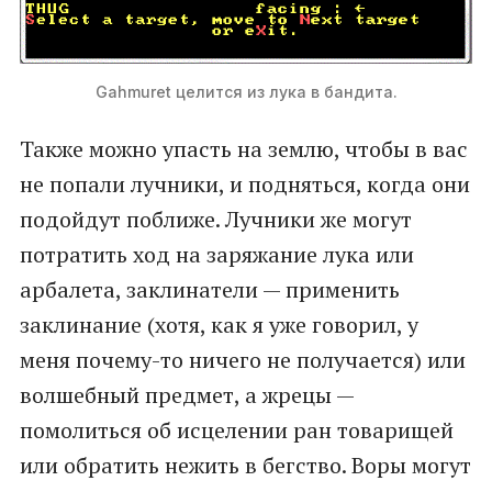
Gahmuret целится из лука в бандита.
Также можно упасть на землю, чтобы в вас
не попали лучники, и подняться, когда они
подойдут поближе. Лучники же могут
потратить ход на заряжание лука или
арбалета, заклинатели — применить
заклинание (хотя, как я уже говорил, у
меня почему-то ничего не получается) или
волшебный предмет, а жрецы —
помолиться об исцелении ран товарищей
или обратить нежить в бегство. Воры могут