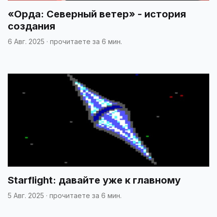
«Орда: Северный ветер» - история
создания
6 Авг. 2025
·
прочитаете за 6 мин.
Starflight: давайте уже к главному
5 Авг. 2025
·
прочитаете за 6 мин.