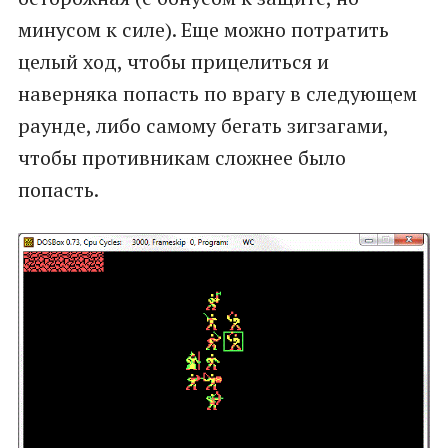
минусом к силе). Еще можно потратить
целый ход, чтобы прицелиться и
наверняка попасть по врагу в следующем
раунде, либо самому бегать зигзагами,
чтобы противникам сложнее было
попасть.