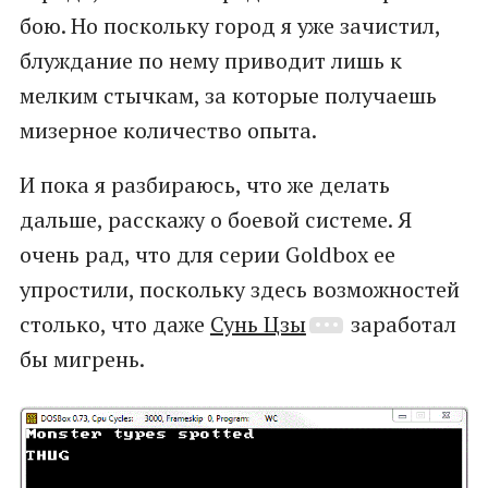
бою. Но поскольку город я уже зачистил,
блуждание по нему приводит лишь к
мелким стычкам, за которые получаешь
мизерное количество опыта.
И пока я разбираюсь, что же делать
дальше, расскажу о боевой системе. Я
очень рад, что для серии Goldbox ее
упростили, поскольку здесь возможностей
столько, что даже
Сунь Цзы
заработал
бы мигрень.