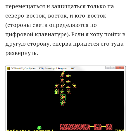
перемещаться и защищаться только на
северо-восток, восток, и юго-восток
(стороны света определяются по
цифровой клавиатуре). Если я хочу пойти в
другую сторону, сперва придется его туда
развернуть.