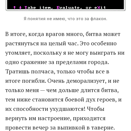
Я понятия не имею, что это за флакон.
В итоге, когда врагов много, битва может
растянуться на целый час. Это особенно
утомляет, поскольку я не могу выиграть ни
одно сражение за пределами города.
Тратишь полчаса, только чтобы все в
итоге погибли. Очень деморализует, и не
только меня — чем дольше длится битва,
тем ниже становится боевой дух героев, и
их способности ухудшаются! Чтобы
вернуть им настроение, приходится
провести вечер за выпивкой в таверне.