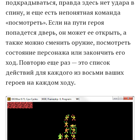
подкрадываться, правда здесь нет удара в
спину, и еще есть непонятная команда
«посмотреть». Если на пути героя
попадется дверь, он может ее открыть, а
также можно сменить оружие, посмотреть
состояние персонажа или закончить его
ход. Повторю еще раз — это список
действий для каждого из восьми ваших
героев на каждом ходу.