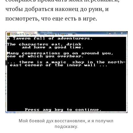
чтобы добраться наконец до руин, и
посмотреть, что еще есть в игре.
Мой боевой дух восстановлен, и я получил 
подсказку.