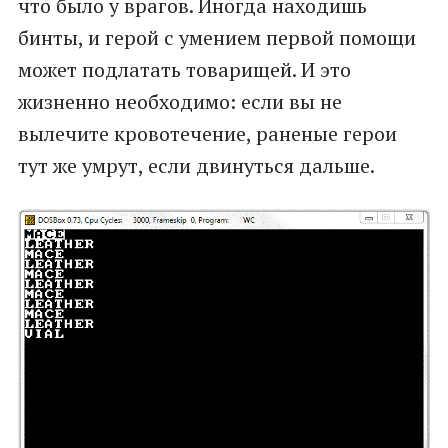
что было у врагов. Иногда находишь
бинты, и герой с умением первой помощи
может подлатать товарищей. И это
жизненно необходимо: если вы не
вылечите кровотечение, раненые герои
тут же умрут, если двинуться дальше.