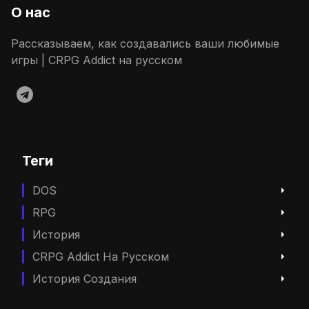
О нас
Рассказываем, как создавались ваши любимые
игры | CRPG Addict на русском
Теги
DOS
RPG
История
CRPG Addict На Русском
История Создания