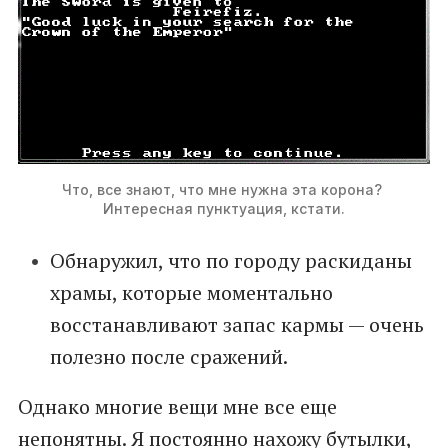
Что, все знают, что мне нужна эта корона? 
Интересная пунктуация, кстати.
Обнаружил, что по городу раскиданы
храмы, которые моментально
восстанавливают запас кармы — очень
полезно после сражений.
Однако многие вещи мне все еще
непонятны. Я постоянно нахожу бутылки,