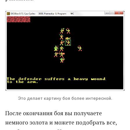
Это делает картину боя более интересной.
После окончания боя вы получаете
немного золота и можете подобрать все,