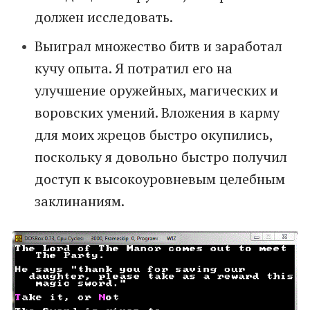
должен исследовать.
Выиграл множество битв и заработал
кучу опыта. Я потратил его на
улучшение оружейных, магических и
воровских умений. Вложения в карму
для моих жрецов быстро окупились,
поскольку я довольно быстро получил
доступ к высокоуровневым целебным
заклинаниям.