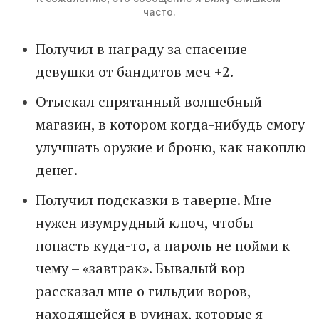
часто.
Получил в награду за спасение
девушки от бандитов меч +2.
Отыскал спрятанный волшебный
магазин, в котором когда-нибудь смогу
улучшать оружие и броню, как накоплю
денег.
Получил подсказки в таверне. Мне
нужен изумрудный ключ, чтобы
попасть куда-то, а пароль не пойми к
чему – «завтрак». Бывалый вор
рассказал мне о гильдии воров,
находящейся в руинах, которые я