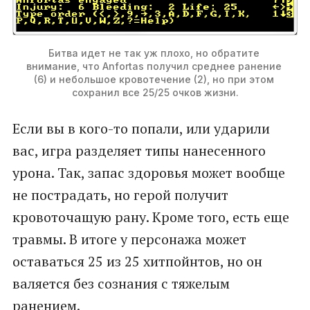
Битва идет не так уж плохо, но обратите 
внимание, что Anfortas получил среднее ранение 
(6) и небольшое кровотечение (2), но при этом 
сохранил все 25/25 очков жизни.
Если вы в кого-то попали, или ударили
вас, игра разделяет типы нанесенного
урона. Так, запас здоровья может вообще
не пострадать, но герой получит
кровоточащую рану. Кроме того, есть еще
травмы. В итоге у персонажа может
оставаться 25 из 25 хитпойнтов, но он
валяется без сознания с тяжелым
ранением.