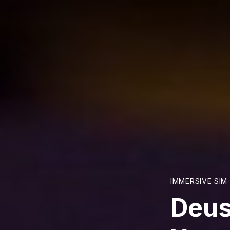
IMMERSIVE SIM
Deus