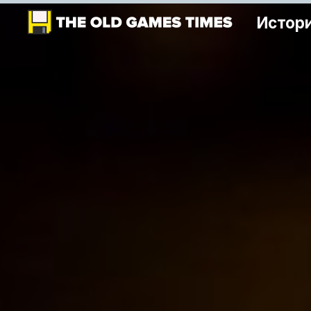
Истори