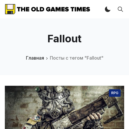
Fallout
Главная
Посты с тегом "Fallout"
RPG