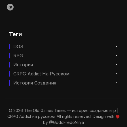
Теги
DOS
RPG
История
CRPG Addict На Русском
История Создания
© 2026 The Old Games Times — история создания игр |
CRPG Addict на русском. All rights reserved. Design with
by
@GodoFredoNinja