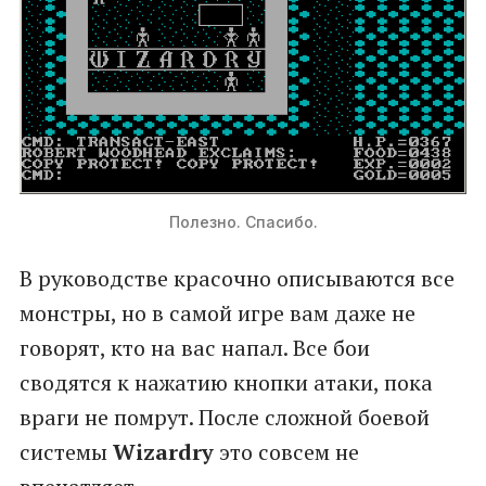
Полезно. Спасибо.
В руководстве красочно описываются все
монстры, но в самой игре вам даже не
говорят, кто на вас напал. Все бои
сводятся к нажатию кнопки атаки, пока
враги не помрут. После сложной боевой
системы
Wizardry
это совсем не