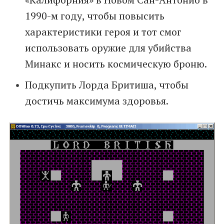
1990-м году, чтобы повысить
характеристики героя и тот смог
использовать оружие для убийства
Минакс и носить космическую броню.
Подкупить Лорда Бритиша, чтобы
достичь максимума здоровья.