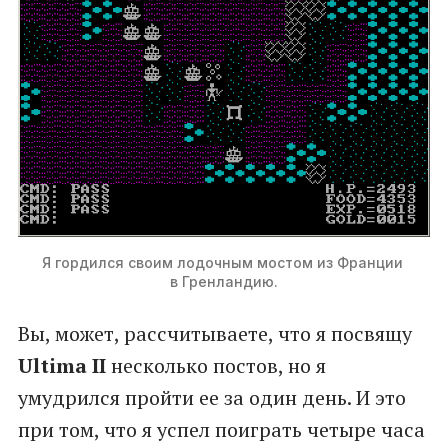
Я гордился своим лодочным мостом из Франции 
в Гренландию.
Вы, может, рассчитываете, что я посвящу
Ultima II
несколько постов, но я
умудрился пройти ее за один день. И это
при том, что я успел поиграть четыре часа