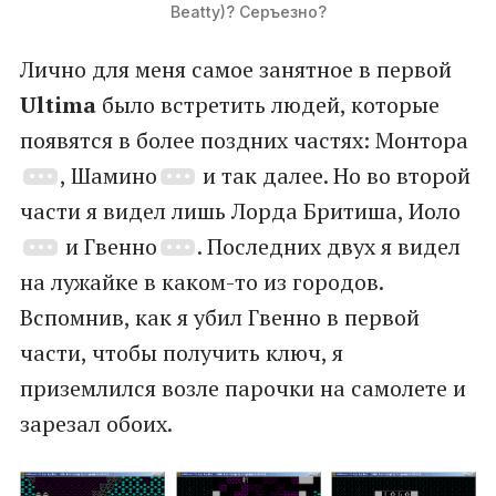
Beatty)? Серъезно?
Лично для меня самое занятное в первой
Ultima
было встретить людей, которые
появятся в более поздних частях: Монтора
, Шамино
и так далее. Но во второй
части я видел лишь Лорда Бритиша, Иоло
и Гвенно
. Последних двух я видел
на лужайке в каком-то из городов.
Вспомнив, как я убил Гвенно в первой
части, чтобы получить ключ, я
приземлился возле парочки на самолете и
зарезал обоих.