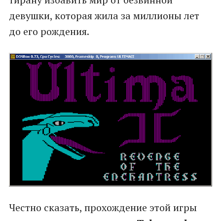
девушки, которая жила за миллионы лет
до его рождения.
Честно сказать, прохождение этой игры