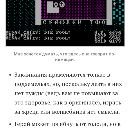
Мне хочется думать, что здесь она говорит по-
немецки.
Заклинания применяются только в
подземельях, но, поскольку лезть в них
нет нужды (ведь вам не повышают за
это здоровье, как в оригинале), играть
за жреца или волшебника нет смысла.
Герой может погибнуть от голода, но в