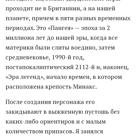
проходит не в Британнии, а на нашей
планете, причем в пяти разных временных
периодах. Это «Пангея» — эпоха за 2
миллиона лет до нашей эры, когда все
материки были слиты воедино, затем
средневековье, 1990-й год,
постапокалиптический 2112-й и, наконец,
«Эра легенд», начало времен, в котором
расположена крепость Минакс.
После создания персонажа его
закидывают в выжженную пустошь без
каких-либо ориентиров и с малым
количеством припасов. Я занялся