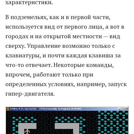
характеристики.
В подземельях, как и в первой части,
используется вид от первого лица, а вот в
городах и на открытой местности — вид
сверху. Управление возможно только с
клавиатуры, и почти каждая клавиша за
что-то отвечает. Некоторые команды,
впрочем, работают только при
определенных условиях, например, запуск
гипер-двигателя.