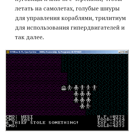
летать на самолетах, голубые шнуры
для управления кораблями, трилитиум
для использования гипердвигателей и
так далее.