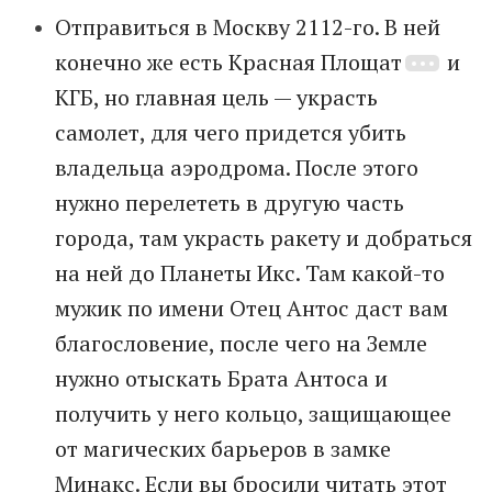
Отправиться в Москву 2112-го. В ней
конечно же есть Красная Площат
и
КГБ, но главная цель — украсть
самолет, для чего придется убить
владельца аэродрома. После этого
нужно перелететь в другую часть
города, там украсть ракету и добраться
на ней до Планеты Икс. Там какой-то
мужик по имени Отец Антос даст вам
благословение, после чего на Земле
нужно отыскать Брата Антоса и
получить у него кольцо, защищающее
от магических барьеров в замке
Минакс. Если вы бросили читать этот