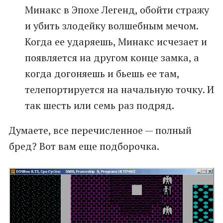
Минакс в Эпохе Легенд, обойти стражу
и убить злодейку волшебным мечом.
Когда ее ударяешь, Минакс исчезает и
появляется на другом конце замка, а
когда догоняешь и бьешь ее там,
телепортируется на начальную точку. И
так шесть или семь раз подряд.
Думаете, все перечисленное — полный
бред? Вот вам еще подборочка.