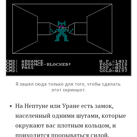
Я зашел сюда только для того, чтобы сделать 
этот скриншот.
На Нептуне или Уране есть замок,
населенный одними шутами, которые
окружают вас плотным кольцом, и
приходится прорываться силой.