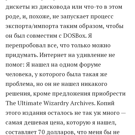
дискеты из дисковода или что-то в этом
роде, и, похоже, не запускает процесс
экспорта/импорта таким образом, чтобы
он был совместим с DOSBox. Я
перепробовал все, что только можно
придумать. Интернет на удивление не
помог: Я нашел на одном форуме
человека, у которого была такая же
проблема, но он не нашел никакого
решения, кроме предложения приобрести
The Ultimate Wizardry Archives. Копий
этого издания осталось не так уж много —
самая дешевая цена, которую я нашел,
составляет 70 долларов, что меня бы не