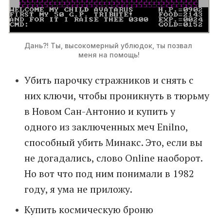
Дань?! Ты, высокомерный ублюдок, ты позвал 
меня на помощь!
Убить парочку стражников и снять с
них ключи, чтобы проникнуть в тюрьму
в Новом Сан-Антонио и купить у
одного из заключенных меч Enilno,
способный убить Минакс. Это, если вы
не догадались, слово Online наоборот.
Но вот что под ним понимали в 1982
году, я ума не приложу.
Купить космическую броню