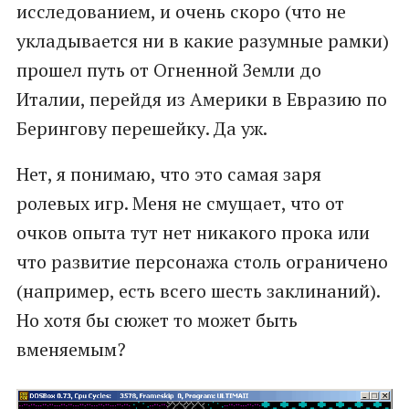
исследованием, и очень скоро (что не
укладывается ни в какие разумные рамки)
прошел путь от Огненной Земли до
Италии, перейдя из Америки в Евразию по
Берингову перешейку. Да уж.
Нет, я понимаю, что это самая заря
ролевых игр. Меня не смущает, что от
очков опыта тут нет никакого прока или
что развитие персонажа столь ограничено
(например, есть всего шесть заклинаний).
Но хотя бы сюжет то может быть
вменяемым?