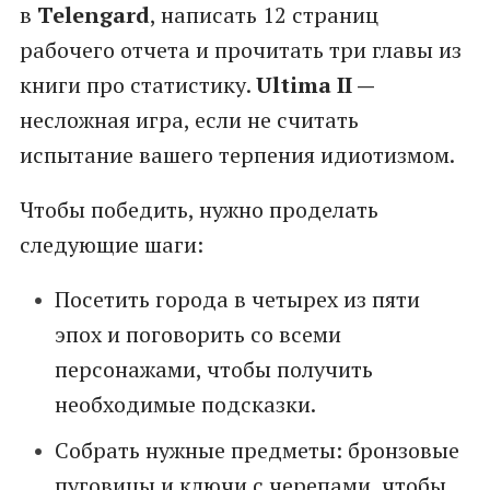
в
Telengard
, написать 12 страниц
рабочего отчета и прочитать три главы из
книги про статистику.
Ultima II —
несложная игра, если не считать
испытание вашего терпения идиотизмом.
Чтобы победить, нужно проделать
следующие шаги:
Посетить города в четырех из пяти
эпох и поговорить со всеми
персонажами, чтобы получить
необходимые подсказки.
Собрать нужные предметы: бронзовые
пуговицы и ключи с черепами, чтобы