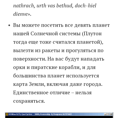
nathrach, urth vas bethud, doch-hiel
dienve
».
Вы можете посетить все девять планет
нашей Солнечной системы (Плутон
тогда еще тоже считался планетой),
вылезти из ракеты и прогуляться по
поверхности. На вас будут нападать
орки и пиратские корабли, и для
большинства планет используется
карта Земли, включая даже города.
Единственное отличие – нельзя
сохраняться.