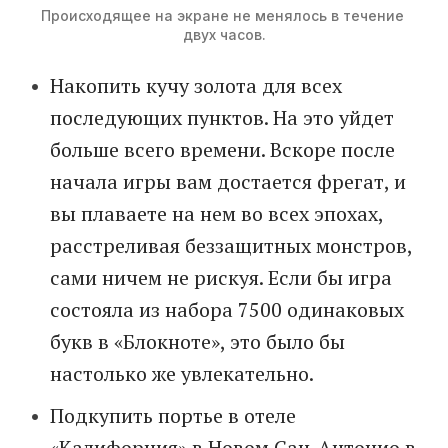
Происходящее на экране не менялось в течение 
двух часов.
Накопить кучу золота для всех
последующих пунктов. На это уйдет
больше всего времени. Вскоре после
начала игры вам достается фрегат, и
вы плаваете на нем во всех эпохах,
расстреливая беззащитных монстров,
сами ничем не рискуя. Если бы игра
состояла из набора 7500 одинаковых
букв в «Блокноте», это было бы
настолько же увлекательно.
Подкупить портье в отеле
«Калифорния» в Новом Сан-Антонио в