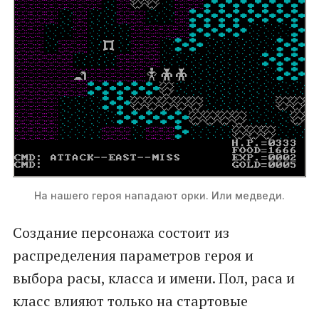
На нашего героя нападают орки. Или медведи.
Создание персонажа состоит из
распределения параметров героя и
выбора расы, класса и имени. Пол, раса и
класс влияют только на стартовые