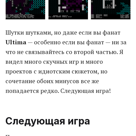
Шутки шутками, но даже если вы фанат
Ultima
— особенно если вы фанат — ни за
что не связывайтесь со второй частью. Я
видел много скучных игр и много
проектов с идиотским сюжетом, но
сочетание обоих минусов все же
попадается редко. Следующая игра!
Следующая игра